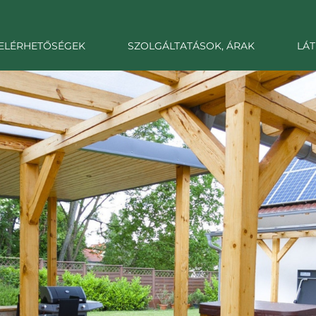
ELÉRHETŐSÉGEK
SZOLGÁLTATÁSOK, ÁRAK
LÁT