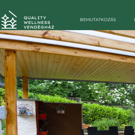
BEMUTATKOZÁS